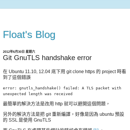
Float's Blog
2012年6月30日 星期六
Git GnuTLS handshake error
在 Ubuntu 11.10, 12.04 底下用 git clone https 的 project 時看
到了這個錯誤
error: gnutls_handshake() failed: A TLS packet with
unexpected length was received
最簡單的解決方法是改用 http 就可以避開這個問題，
另外的解決方法是把 git 重新編譯，好像是因為 ubuntu 預設
的 SSL 是使用 GnuTLS