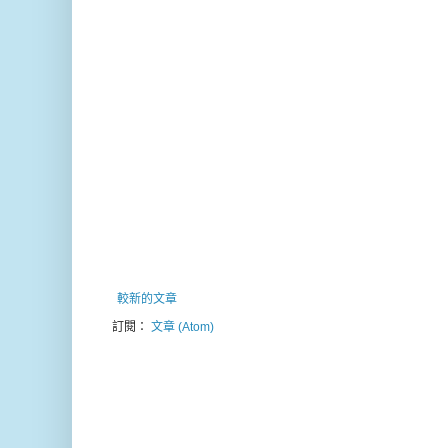
較新的文章
訂閱：
文章 (Atom)