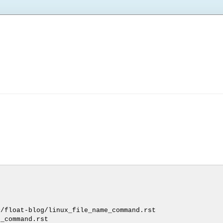
/float-blog/linux_file_name_command.rst
