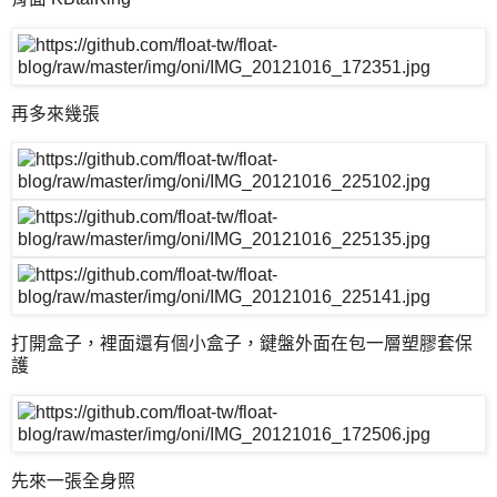
再多來幾張
打開盒子，裡面還有個小盒子，鍵盤外面在包一層塑膠套保
護
先來一張全身照