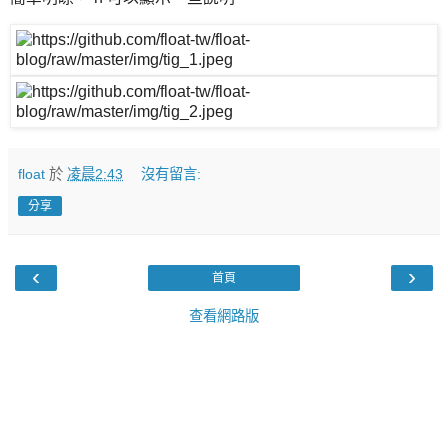
float
於
凌晨2:43
沒有留言:
分享
‹
›
首頁
查看網路版