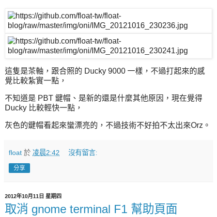
這隻是茶軸，跟合照的 Ducky 9000 一樣，不過打起來的感
覺比較紮實一點，
不知道是 PBT 鍵帽、是新的還是什麼其他原因，現在覺得
Ducky 比較輕快一點，
灰色的鍵帽看起來蠻漂亮的，不過技術不好拍不太出來Orz。
float
於
凌晨2:42
沒有留言:
分享
2012年10月11日 星期四
取消 gnome terminal F1 幫助頁面