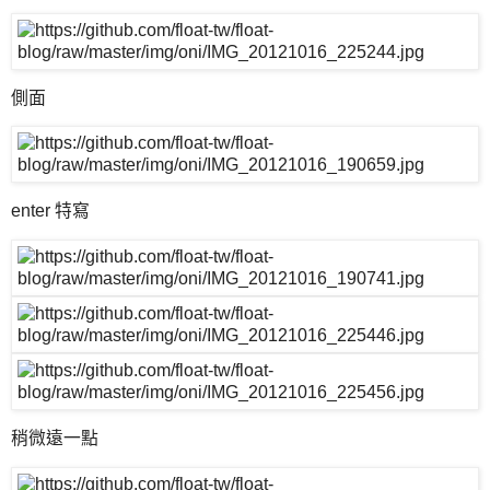
側面
enter 特寫
稍微遠一點