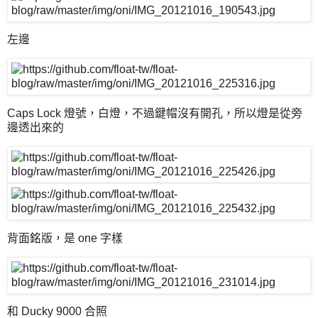
左邊
Caps Lock 燈號，白燈，不過鍵帽沒有開孔，所以燈是從旁
邊透出來的
背面銘版，是 one 字樣
和 Ducky 9000 合照