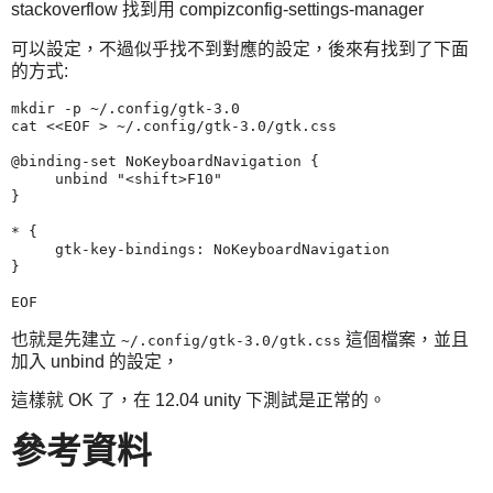
stackoverflow 找到用 compizconfig-settings-manager
可以設定，不過似乎找不到對應的設定，後來有找到了下面
的方式:
mkdir -p ~/.config/gtk-3.0

cat <<EOF > ~/.config/gtk-3.0/gtk.css

@binding-set NoKeyboardNavigation {

     unbind "<shift>F10"

}

* {

     gtk-key-bindings: NoKeyboardNavigation

}

也就是先建立
這個檔案，並且
~/.config/gtk-3.0/gtk.css
加入 unbind 的設定，
這樣就 OK 了，在 12.04 unity 下測試是正常的。
參考資料